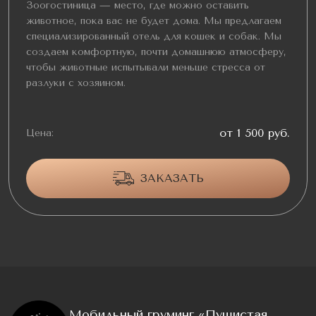
Зоогостиница — место, где можно оставить
животное, пока вас не будет дома. Мы предлагаем
специализированный отель для кошек и собак. Мы
создаем комфортную, почти домашнюю атмосферу,
чтобы животные испытывали меньше стресса от
разлуки с хозяином.
от 1 500 руб.
Цена:
ЗАКАЗАТЬ
Мобильный груминг «Пушистая