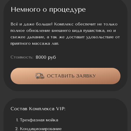
Немного о процедуре
Всё и даже больше! Комплекс обеспечит не только
полное обновление внешнего вида пушистика, но и
свежее дыхание, а так же доставит удовольствие от
приятного массажа лап.
8000 руб
Стоимость:
ОСТАВИТЬ ЗАЯВКУ
Состав Комплекса VIP:
Трехфазная мойка
Кондиционирование