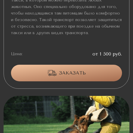
Такси, в котором можно перевозить любых
животных. Оно специально оборудовано для того,
чтобы находящимся там питомцам было комфортно
и безопасно. Такой транспорт позволяет защититься
от стресса, возникающего при поездке на обычном
такси или в других видах транспорта.
от 1 500 руб.
Цена:
ЗАКАЗАТЬ