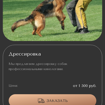
Дрессировка
Мы предлагаем дрессировку собак
профессиональными кинологами.
от 1 500 руб.
Цена:
ЗАКАЗАТЬ