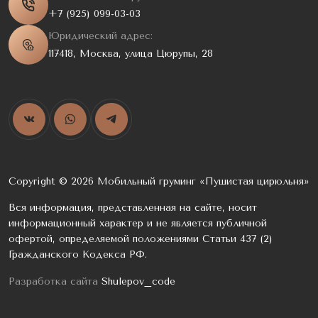
+7 (925) 099-03-03
Юридический адрес:
117418, Москва, улица Цюрупы, 28
Copyright © 2026 Мобильный груминг «Пушистая цирюльня»
Вся информация, представленная на сайте, носит
информационный характер и не является публичной
офертой, определяемой положениями Статьи 437 (2)
Гражданского Кодекса РФ.
Разработка сайта
Shulepov_code