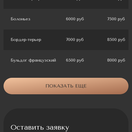
Болоньез
6000 руб
7500 руб
Бордер-терьер
7000 руб
8500 руб
Бульдог французский
6500 руб
8000 руб
ПОКАЗАТЬ ЕЩЕ
Оставить заявку