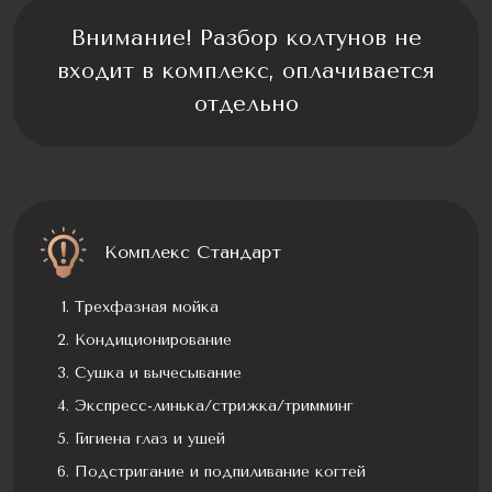
Внимание! Разбор колтунов не
входит в комплекс, оплачивается
отдельно
Комплекс Стандарт
Трехфазная мойка
Кондиционирование
Сушка и вычесывание
Экспресс-линька/стрижка/тримминг
Гигиена глаз и ушей
Подстригание и подпиливание когтей