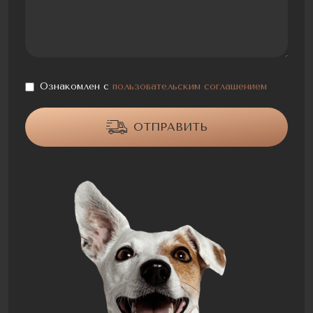
Ознакомлен с
пользовательским соглашением
ОТПРАВИТЬ