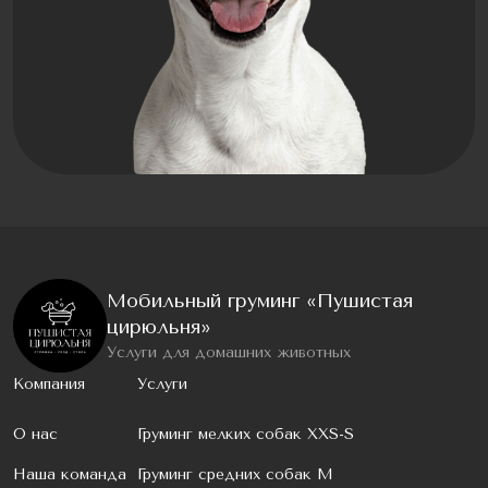
Мобильный груминг «Пушистая
цирюльня»
Услуги для домашних животных
Компания
Услуги
О нас
Груминг мелких собак XXS-S
Наша команда
Груминг средних собак M