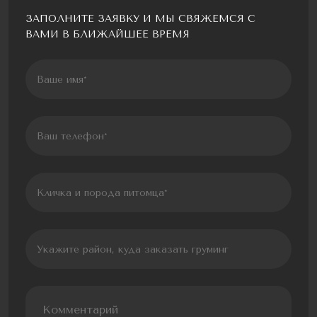
ЗАПОЛНИТЕ ЗАЯВКУ И МЫ СВЯЖЕМСЯ С
ВАМИ В БЛИЖАЙШЕЕ ВРЕМЯ