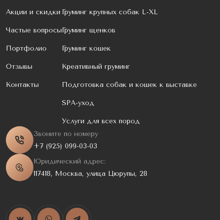
Акции и скидки
Груминг крупных собак L-XL
Частые вопросы
Груминг щенков
Портфолио
Груминг кошек
Отзывы
Креативный груминг
Контакты
Подготовка собак и кошек к выставке
SPA-уход
Услуги для всех пород
Звоните по номеру
+7 (925) 099-03-03
Юридический адрес:
117418, Москва, улица Цюрупы, 28