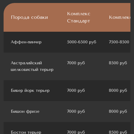
Комплекс
Порода собаки
Комплекс 
Стандарт
Аффен-пинчер
5000-6500 руб
7500-8500 р
Австралийский
7000 руб
8500 руб
шелковистый терьер
Бивер йорк терьер
7000 руб
8000 руб
Бишон фризе
7000 руб
8000 руб
Бостон терьер
7000 руб
8500 руб