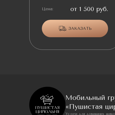
от 1 500 руб.
Цена:
ЗАКАЗАТЬ
Мобильный гр
«Пушистая ци
Услуги для домашних живо