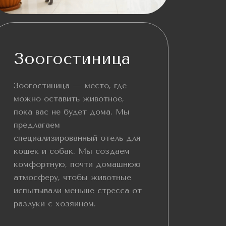
Зоогостиница
Зоогостиница — место, где
можно оставить животное,
пока вас не будет дома. Мы
предлагаем
специализированный отель для
кошек и собак. Мы создаем
комфортную, почти домашнюю
атмосферу, чтобы животные
испытывали меньше стресса от
разлуки с хозяином.