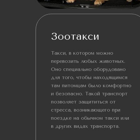
Зоотакси
Такси, в котором можно
перевозить любых животных.
Оно специально оборудовано
для того, чтобы находящимся
там питомцам было комфортно
и безопасно. Такой транспорт
позволяет защититься от
стресса, возникающего при
поездке на обычном такси или
в других видах транспорта.