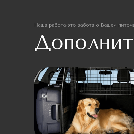
Наша работа-это забота о Вашем питом
Дополнит