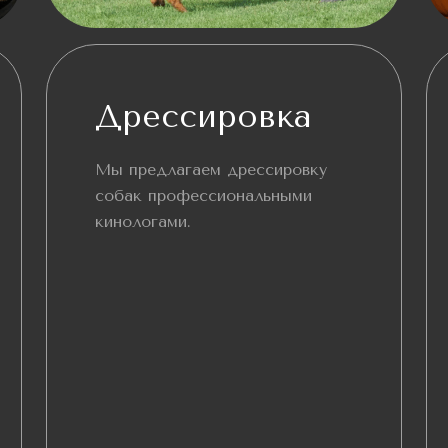
Дрессировка
Мы предлагаем дрессировку
собак профессиональными
кинологами.