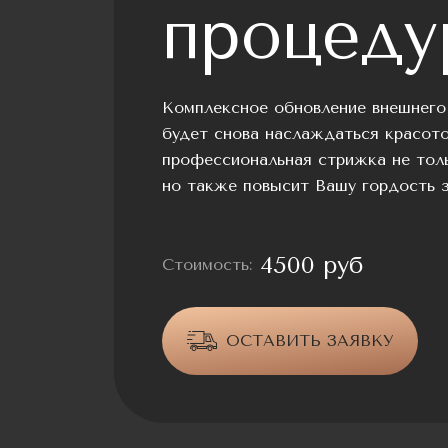
процеду
Комплексное обновление внешнего
будет снова наслаждаться красото
профессиональная стрижка не толь
но также повысит Вашу гордость з
4500 руб
Стоимость:
ОСТАВИТЬ ЗАЯВКУ