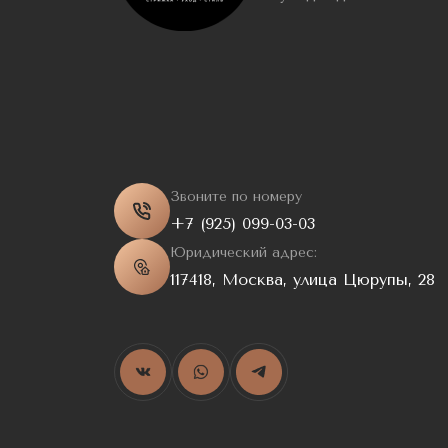
Звоните по номеру
+7 (925) 099-03-03
Юридический адрес:
117418, Москва, улица Цюрупы, 28