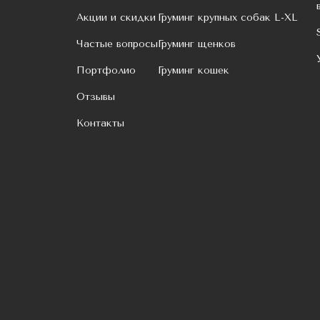
Акции и скидки
Груминг крупных собак L-XL
Частые вопросы
Груминг щенков
Портфолио
Груминг кошек
Отзывы
Контакты