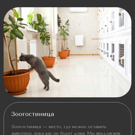
Зоогостиница
Зоогостиница — место, где можно оставить
животное, пока вас не будет дома. Мы предлагаем