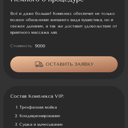
Всё и даже больше! Комплекс обеспечит не только
полное обновление внешнего вида пушистика, но и
свежее дыхание, а так же доставит удовольствие от
приятного массажа лап.
9000
Стоимость:
ОСТАВИТЬ ЗАЯВКУ
Состав Комплекса VIP:
Трехфазная мойка
Кондиционирование
Сушка и вычесывание