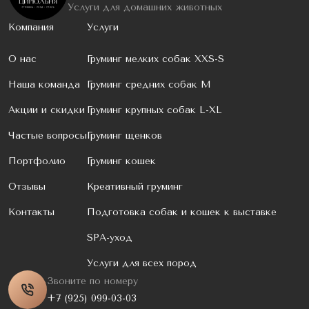
Услуги для домашних животных
Компания
Услуги
О нас
Груминг мелких собак XXS-S
Наша команда
Груминг средних собак M
Акции и скидки
Груминг крупных собак L-XL
Частые вопросы
Груминг щенков
Портфолио
Груминг кошек
Отзывы
Креативный груминг
Контакты
Подготовка собак и кошек к выставке
SPA-уход
Услуги для всех пород
Звоните по номеру
+7 (925) 099-03-03