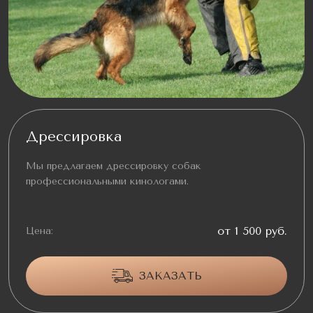
Дрессировка
Мы предлагаем дрессировку собак
профессиональными кинологами.
от 1 500 руб.
Цена:
ЗАКАЗАТЬ