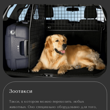
Зоотакси
Такси, в котором можно перевозить любых
животных. Оно специально оборудовано для того,