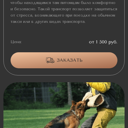
чтобы находящимся там питомцам было комфортно
и безопасно. Такой транспорт позволяет защититься
от стресса, возникающего при поездке на обычном
такси или в других видах транспорта.
от 1 500 руб.
Цена:
ЗАКАЗАТЬ