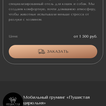
специализированный отель для кошек и собак. Мы
создаем комфортную, почти домашнюю атмосферу,
чтобы животные испытывали меньше стресса от
разлуки с хозяином.
от 1 500 руб.
Цена:
ЗАКАЗАТЬ
Мобильный груминг «Пушистая
цирюльня»