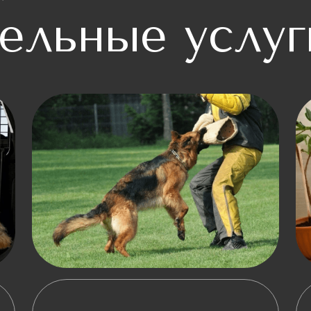
ельные услуг