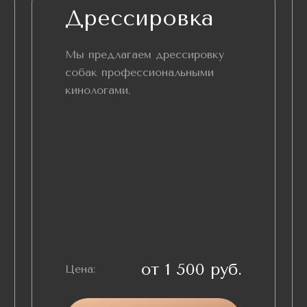
Дрессировка
Мы предлагаем дрессировку
собак профессиональными
кинологами.
от 1 500 руб.
Цена: