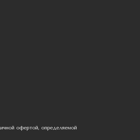
личной офертой, определяемой