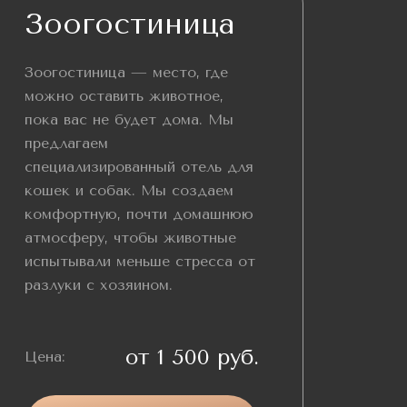
Зоогостиница
Зоогостиница — место, где
можно оставить животное,
пока вас не будет дома. Мы
предлагаем
специализированный отель для
кошек и собак. Мы создаем
комфортную, почти домашнюю
атмосферу, чтобы животные
испытывали меньше стресса от
разлуки с хозяином.
от 1 500 руб.
Цена: