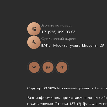
Звоните по номеру
+7 (925) 099-03-03
Юридический адрес:
117418, Москва, улица Цюрупы, 28
Copyright © 2026 Мобильный груминг «Пушист
Вся информация, представленная на сай
положениями Статьи 437 (2) Гражданско