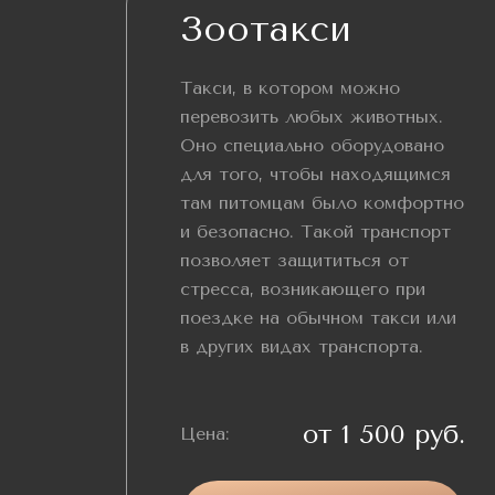
Зоотакси
Такси, в котором можно
перевозить любых животных.
Оно специально оборудовано
для того, чтобы находящимся
там питомцам было комфортно
и безопасно. Такой транспорт
позволяет защититься от
стресса, возникающего при
поездке на обычном такси или
в других видах транспорта.
от 1 500 руб.
Цена: