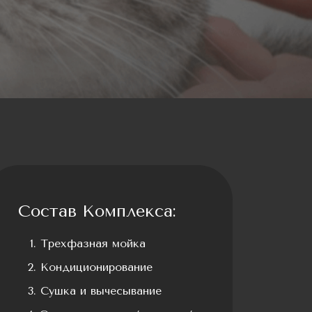
Состав Комплекса:
Трехфазная мойка
Кондиционирование
Сушка и вычесывание