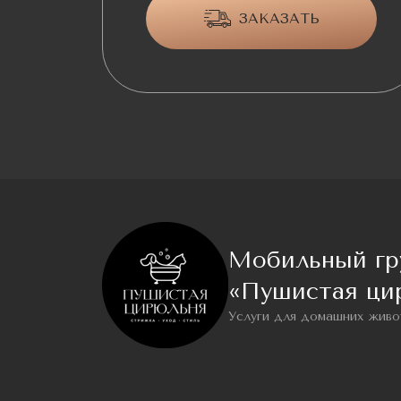
ЗАКАЗАТЬ
Мобильный гр
«Пушистая ци
Услуги для домашних живо