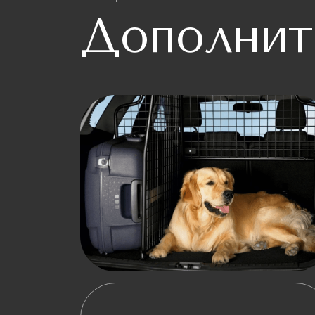
Дополнит