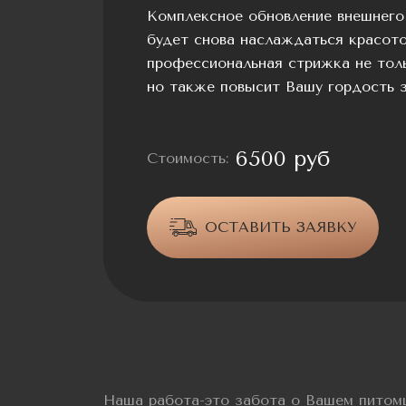
Комплексное обновление внешнего
будет снова наслаждаться красото
профессиональная стрижка не толь
но также повысит Вашу гордость з
6500 руб
Стоимость:
ОСТАВИТЬ ЗАЯВКУ
Наша работа-это забота о Вашем питом