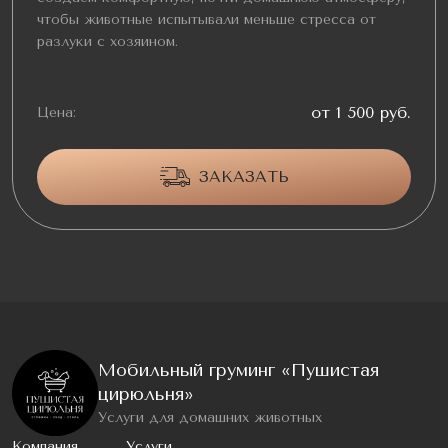
чтобы животные испытывали меньше стресса от
разлуки с хозяином.
от 1 500 руб.
Цена:
ЗАКАЗАТЬ
Мобильный груминг «Пушистая
цирюльня»
Услуги для домашних животных
Компания
Услуги