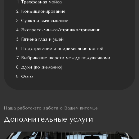
Трехфазная мойка
Кондиционирование
Сушка и вычесывание
Экспресс-линька/стрижка/тримминг
Гигиена глаз и ушей
Подстригание и подпиливание когтей
Выбривание шерсти между подушечками
Духи (по желанию)
Фото
Наша работа-это забота о Вашем питомце
Дополнительные услуги