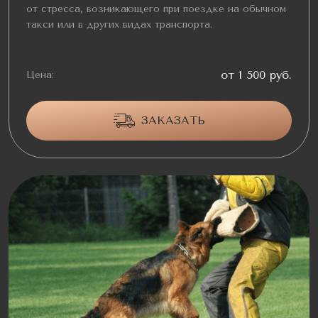
от стресса, возникающего при поездке на обычном
такси или в других видах транспорта.
от 1 500 руб.
Цена:
ЗАКАЗАТЬ