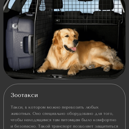
Зоотакси
Такси, в котором можно перевозить любых
животных. Оно специально оборудовано для того,
чтобы находящимся там питомцам было комфортно
и безопасно. Такой транспорт позволяет защититься