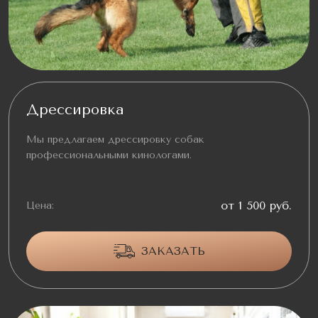
Дрессировка
Мы предлагаем дрессировку собак
профессиональными кинологами.
от 1 500 руб.
Цена:
ЗАКАЗАТЬ