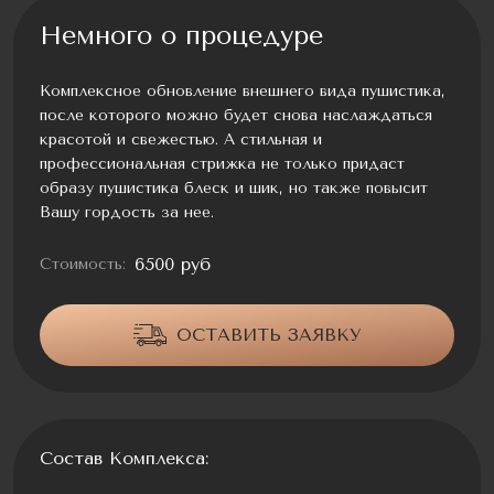
Немного о процедуре
Комплексное обновление внешнего вида пушистика,
после которого можно будет снова наслаждаться
красотой и свежестью. А стильная и
профессиональная стрижка не только придаст
образу пушистика блеск и шик, но также повысит
Вашу гордость за нее.
6500 руб
Стоимость:
ОСТАВИТЬ ЗАЯВКУ
Состав Комплекса: