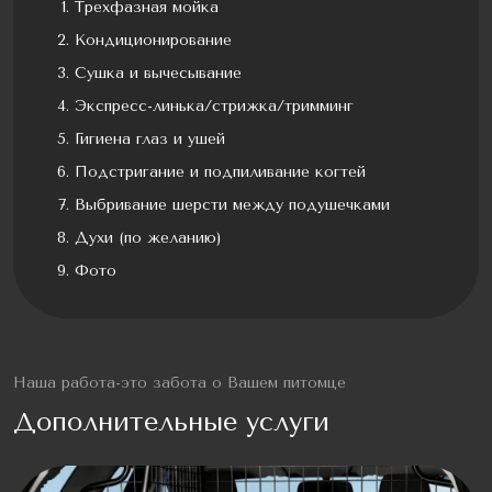
Трехфазная мойка
Кондиционирование
Сушка и вычесывание
Экспресс-линька/стрижка/тримминг
Гигиена глаз и ушей
Подстригание и подпиливание когтей
Выбривание шерсти между подушечками
Духи (по желанию)
Фото
Наша работа-это забота о Вашем питомце
Дополнительные услуги