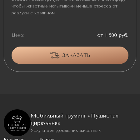
чтобы животные испытывали меньше стресса от
разлуки с хозяином.
от 1 500 руб.
Цена:
ЗАКАЗАТЬ
Мобильный груминг «Пушистая
цирюльня»
Услуги для домашних животных
Компания
Услуги