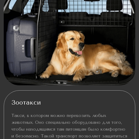
Зоотакси
Такси, в котором можно перевозить любых
животных. Оно специально оборудовано для того,
чтобы находящимся там питомцам было комфортно
и безопасно. Такой транспорт позволяет защититься