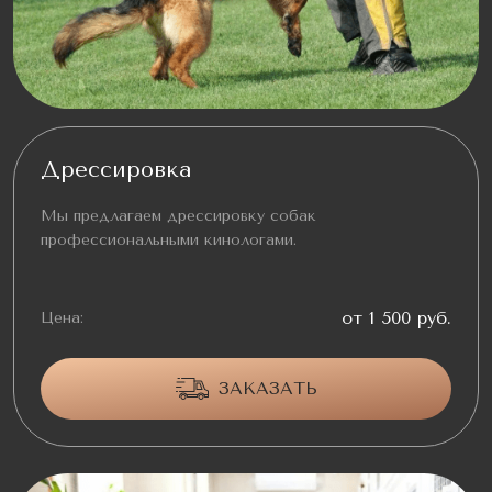
Дрессировка
Мы предлагаем дрессировку собак
профессиональными кинологами.
от 1 500 руб.
Цена:
ЗАКАЗАТЬ