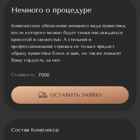
Немного о процедуре
Комплексное обновление внешнего вида пушистика,
после которого можно будет снова наслаждаться
красотой и свежестью. А стильная и
профессиональная стрижка не только придаст
образу пушистика блеск и шик, но также повысит
Вашу гордость за нее.
7000
Стоимость:
ОСТАВИТЬ ЗАЯВКУ
Состав Комплекса: