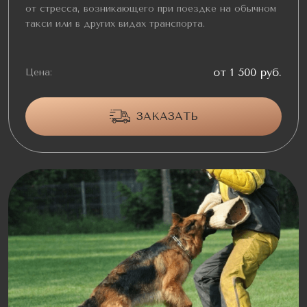
от стресса, возникающего при поездке на обычном
такси или в других видах транспорта.
от 1 500 руб.
Цена:
ЗАКАЗАТЬ