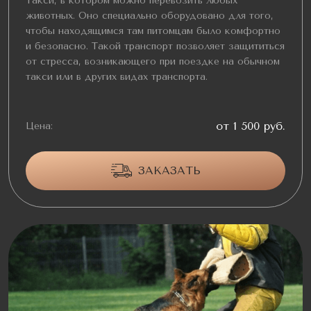
Такси, в котором можно перевозить любых
животных. Оно специально оборудовано для того,
чтобы находящимся там питомцам было комфортно
и безопасно. Такой транспорт позволяет защититься
от стресса, возникающего при поездке на обычном
такси или в других видах транспорта.
от 1 500 руб.
Цена:
ЗАКАЗАТЬ