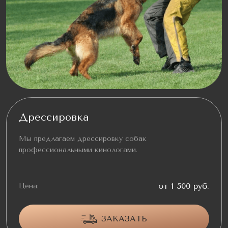
Дрессировка
Мы предлагаем дрессировку собак
профессиональными кинологами.
от 1 500 руб.
Цена:
ЗАКАЗАТЬ