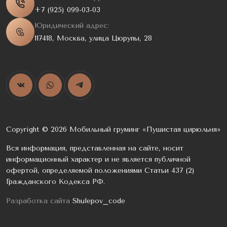
+7 (925) 099-03-03
Юридический адрес:
117418, Москва, улица Цюрупы, 28
Copyright © 2026 Мобильный груминг «Пушистая цирюльня»
Вся информация, представленная на сайте, носит
информационный характер и не является публичной
офертой, определяемой положениями Статьи 437 (2)
Гражданского Кодекса РФ.
Разработка сайта
Shulepov_code