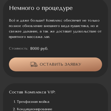
Немного о процедуре
Всё и даже больше! Комплекс обеспечит не только
полное обновление внешнего вида пушистика, но и
свежее дыхание, а так же доставит удовольствие от
приятного массажа лап.
8000 руб.
Стоимость:
ОСТАВИТЬ ЗАЯВКУ
Состав Комплекса VIP:
Трехфазная мойка
Кондиционирование