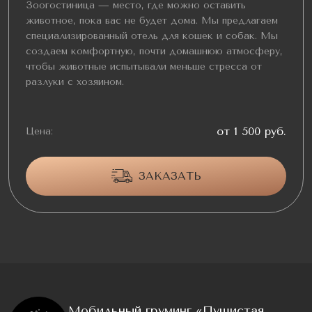
Зоогостиница — место, где можно оставить
животное, пока вас не будет дома. Мы предлагаем
специализированный отель для кошек и собак. Мы
создаем комфортную, почти домашнюю атмосферу,
чтобы животные испытывали меньше стресса от
разлуки с хозяином.
от 1 500 руб.
Цена:
ЗАКАЗАТЬ
Мобильный груминг «Пушистая