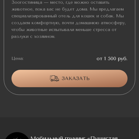
Зоогостиница — место, где можно оставить
животное, пока вас не будет дома. Мы предлагаем
специализированный отель для кошек и собак. Мы
создаем комфортную, почти домашнюю атмосферу,
чтобы животные испытывали меньше стресса от
разлуки с хозяином.
от 1 500 руб.
Цена:
ЗАКАЗАТЬ
Мобильный груминг «Пушистая