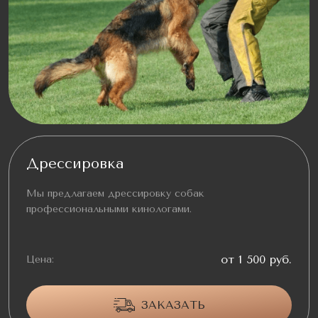
Дрессировка
Мы предлагаем дрессировку собак
профессиональными кинологами.
от 1 500 руб.
Цена:
ЗАКАЗАТЬ