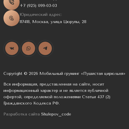
+7 (925) 099-03-03
Юридический адрес:
117418, Москва, улица Цюрупы, 28
Copyright © 2026 Мобильный груминг «Пушистая цирюльня»
Вся информация, представленная на сайте, носит
информационный характер и не является публичной
офертой, определяемой положениями Статьи 437 (2)
Гражданского Кодекса РФ.
Разработка сайта
Shulepov_code