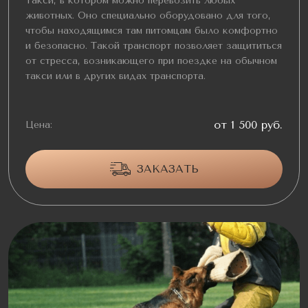
Такси, в котором можно перевозить любых
животных. Оно специально оборудовано для того,
чтобы находящимся там питомцам было комфортно
и безопасно. Такой транспорт позволяет защититься
от стресса, возникающего при поездке на обычном
такси или в других видах транспорта.
от 1 500 руб.
Цена:
ЗАКАЗАТЬ