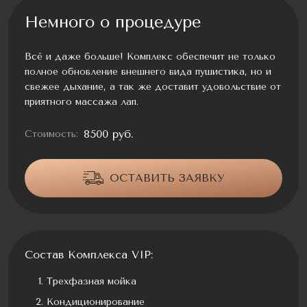
Немного о процедуре
Всё и даже больше! Комплекс обеспечит не только
полное обновление внешнего вида пушистика, но и
свежее дыхание, а так же доставит удовольствие от
приятного массажа лап.
8500 руб.
Стоимость:
ОСТАВИТЬ ЗАЯВКУ
Состав Комплекса VIP:
Трехфазная мойка
Кондиционирование