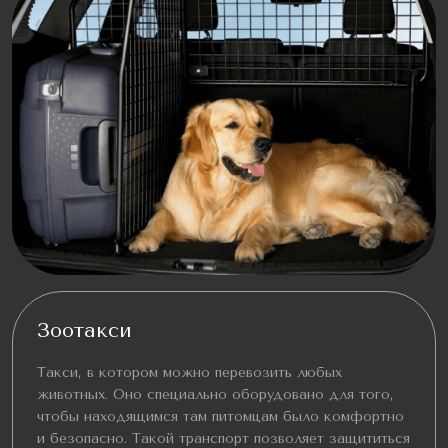
Зоотакси
Такси, в котором можно перевозить любых
животных. Оно специально оборудовано для того,
чтобы находящимся там питомцам было комфортно
и безопасно. Такой транспорт позволяет защититься