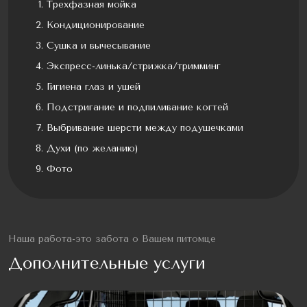
Трехфазная мойка
Кондиционирование
Сушка и вычесывание
Экспресс-линька/стрижка/тримминг
Гигиена глаз и ушей
Подстригание и подпиливание когтей
Выбривание шерсти между подушечками
Духи (по желанию)
Фото
Наша работа-это забота о Вашем питомце
Дополнительные услуги