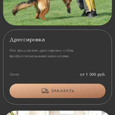
Дрессировка
Мы предлагаем дрессировку собак
профессиональными кинологами.
от 1 500 руб.
Цена:
ЗАКАЗАТЬ