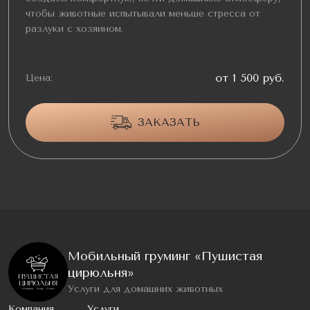
чтобы животные испытывали меньше стресса от
разлуки с хозяином.
от 1 500 руб.
Цена:
ЗАКАЗАТЬ
Мобильный груминг «Пушистая
цирюльня»
Услуги для домашних животных
Компания
Услуги