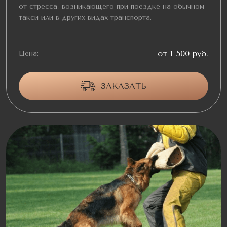
от стресса, возникающего при поездке на обычном
такси или в других видах транспорта.
от 1 500 руб.
Цена:
ЗАКАЗАТЬ