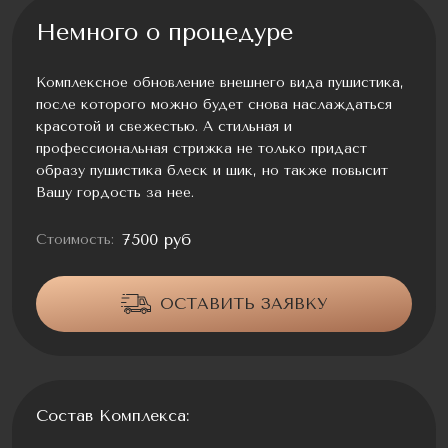
Немного о процедуре
Комплексное обновление внешнего вида пушистика,
после которого можно будет снова наслаждаться
красотой и свежестью. А стильная и
профессиональная стрижка не только придаст
образу пушистика блеск и шик, но также повысит
Вашу гордость за нее.
7500 руб
Стоимость:
ОСТАВИТЬ ЗАЯВКУ
Состав Комплекса: