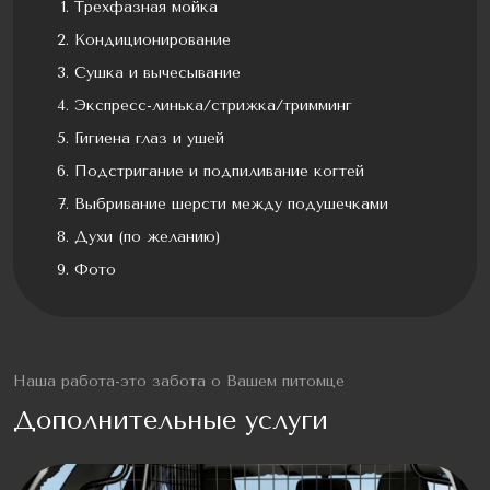
Трехфазная мойка
Кондиционирование
Сушка и вычесывание
Экспресс-линька/стрижка/тримминг
Гигиена глаз и ушей
Подстригание и подпиливание когтей
Выбривание шерсти между подушечками
Духи (по желанию)
Фото
Наша работа-это забота о Вашем питомце
Дополнительные услуги