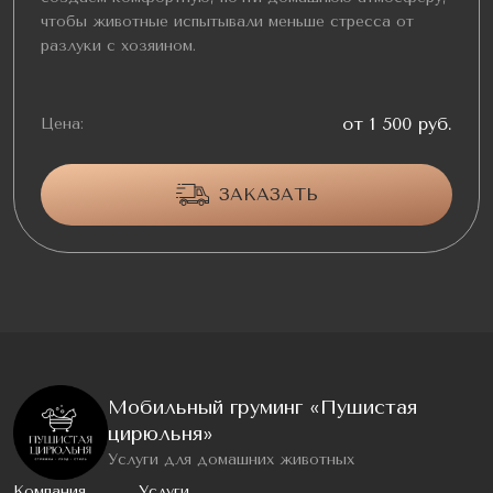
чтобы животные испытывали меньше стресса от
разлуки с хозяином.
от 1 500 руб.
Цена:
ЗАКАЗАТЬ
Мобильный груминг «Пушистая
цирюльня»
Услуги для домашних животных
Компания
Услуги