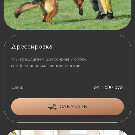
Дрессировка
Мы предлагаем дрессировку собак
профессиональными кинологами.
от 1 500 руб.
Цена:
ЗАКАЗАТЬ