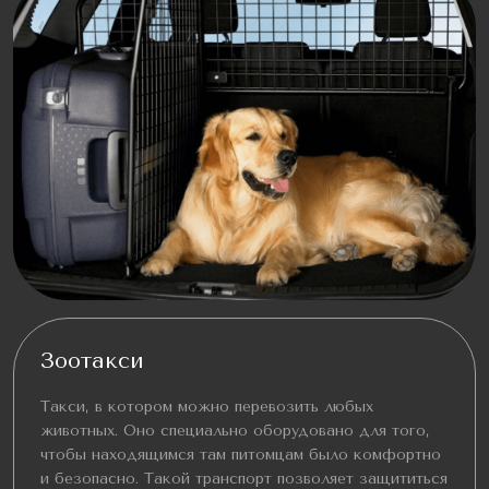
Зоотакси
Такси, в котором можно перевозить любых
животных. Оно специально оборудовано для того,
чтобы находящимся там питомцам было комфортно
и безопасно. Такой транспорт позволяет защититься