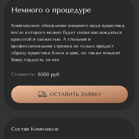
Немного о процедуре
Комплексное обновление внешнего вида пушистика,
после которого можно будет снова наслаждаться
красотой и свежестью. А стильная и
профессиональная стрижка не только придаст
образу пушистика блеск и шик, но также повысит
Вашу гордость за нее.
6500 руб
Стоимость:
ОСТАВИТЬ ЗАЯВКУ
Состав Комплекса: