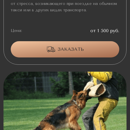
от стресса, возникающего при поездке на обычном
такси или в других видах транспорта.
от 1 500 руб.
Цена:
ЗАКАЗАТЬ