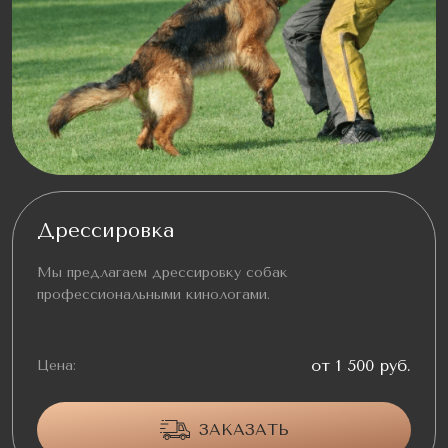
Дрессировка
Мы предлагаем дрессировку собак
профессиональными кинологами.
от 1 500 руб.
Цена:
ЗАКАЗАТЬ