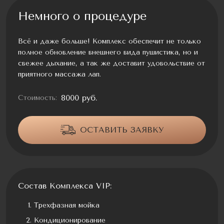
Немного о процедуре
Всё и даже больше! Комплекс обеспечит не только
полное обновление внешнего вида пушистика, но и
свежее дыхание, а так же доставит удовольствие от
приятного массажа лап.
8000 руб.
Стоимость:
ОСТАВИТЬ ЗАЯВКУ
Состав Комплекса VIP:
Трехфазная мойка
Кондиционирование