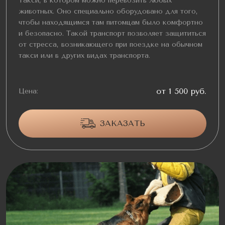
Такси, в котором можно перевозить любых
животных. Оно специально оборудовано для того,
чтобы находящимся там питомцам было комфортно
и безопасно. Такой транспорт позволяет защититься
от стресса, возникающего при поездке на обычном
такси или в других видах транспорта.
от 1 500 руб.
Цена:
ЗАКАЗАТЬ