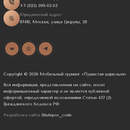
+7 (925) 099-03-03
Юридический адрес:
117418, Москва, улица Цюрупы, 28
Copyright © 2026 Мобильный груминг «Пушистая цирюльня»
Вся информация, представленная на сайте, носит
информационный характер и не является публичной
офертой, определяемой положениями Статьи 437 (2)
Гражданского Кодекса РФ.
Разработка сайта
Shulepov_code