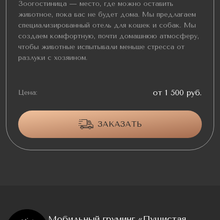
Зоогостиница — место, где можно оставить
животное, пока вас не будет дома. Мы предлагаем
специализированный отель для кошек и собак. Мы
создаем комфортную, почти домашнюю атмосферу,
чтобы животные испытывали меньше стресса от
разлуки с хозяином.
от 1 500 руб.
Цена:
ЗАКАЗАТЬ
Мобильный груминг «Пушистая