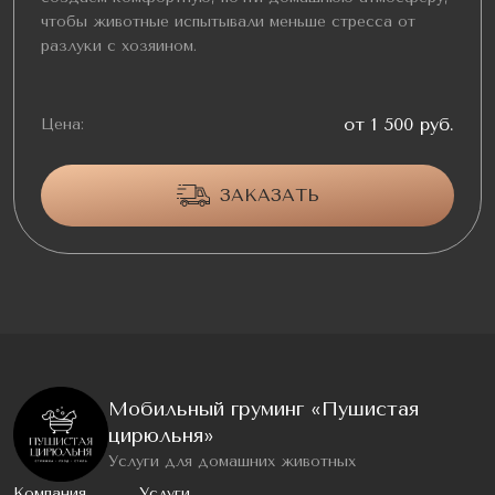
чтобы животные испытывали меньше стресса от
разлуки с хозяином.
от 1 500 руб.
Цена:
ЗАКАЗАТЬ
Мобильный груминг «Пушистая
цирюльня»
Услуги для домашних животных
Компания
Услуги