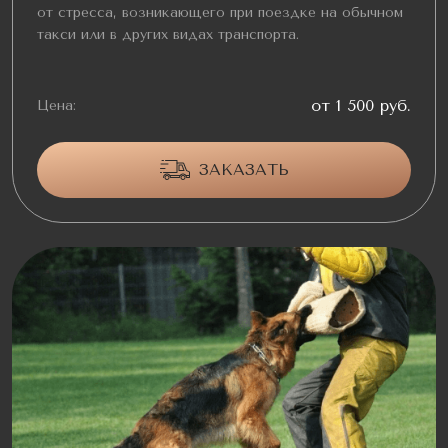
от стресса, возникающего при поездке на обычном
такси или в других видах транспорта.
от 1 500 руб.
Цена:
ЗАКАЗАТЬ