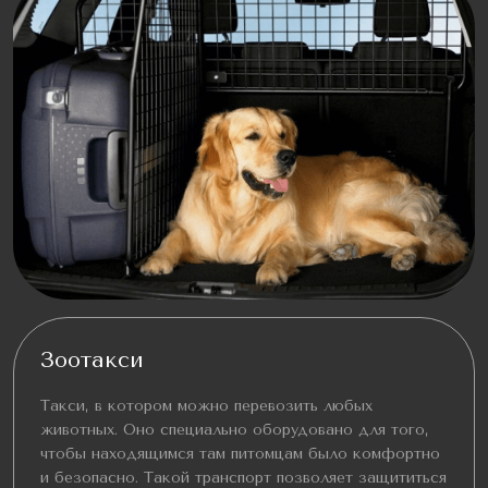
Зоотакси
Такси, в котором можно перевозить любых
животных. Оно специально оборудовано для того,
чтобы находящимся там питомцам было комфортно
и безопасно. Такой транспорт позволяет защититься