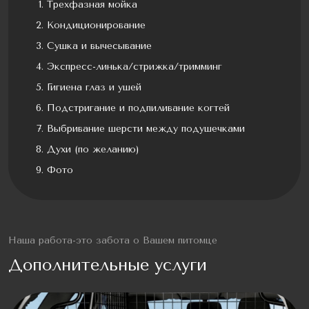
Трехфазная мойка
Кондиционирование
Сушка и вычесывание
Экспресс-линька/стрижка/тримминг
Гигиена глаз и ушей
Подстригание и подпиливание когтей
Выбривание шерсти между подушечками
Духи (по желанию)
Фото
Наша работа-это забота о Вашем питомце
Дополнительные услуги