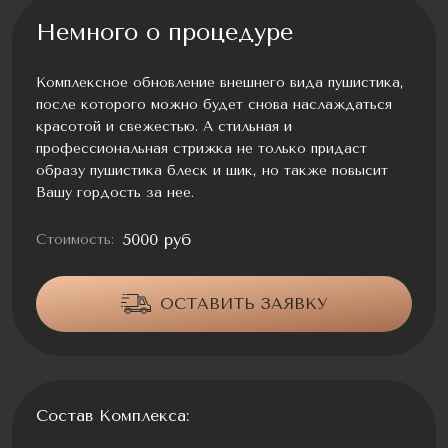
Немного о процедуре
Комплексное обновление внешнего вида пушистика,
после которого можно будет снова наслаждаться
красотой и свежестью. А стильная и
профессиональная стрижка не только придаст
образу пушистика блеск и шик, но также повысит
Вашу гордость за нее.
5000 руб
Стоимость:
ОСТАВИТЬ ЗАЯВКУ
Состав Комплекса: