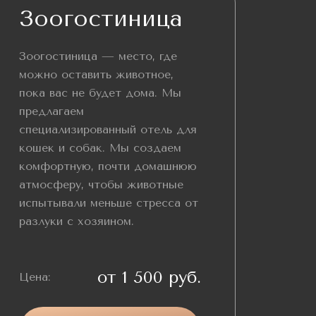
Зоогостиница
Зоогостиница — место, где
можно оставить животное,
пока вас не будет дома. Мы
предлагаем
специализированный отель для
кошек и собак. Мы создаем
комфортную, почти домашнюю
атмосферу, чтобы животные
испытывали меньше стресса от
разлуки с хозяином.
от 1 500 руб.
Цена: