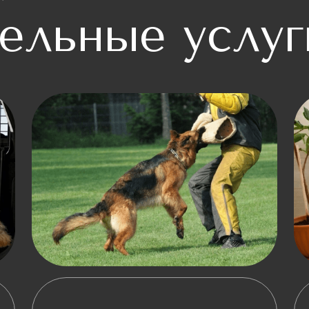
ельные услуг