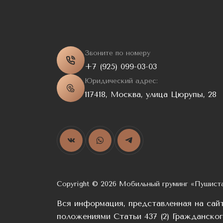
Звоните по номеру
+7 (925) 099-03-03
Юридический адрес:
117418, Москва, улица Цюрупы, 28
Copyright © 2026 Мобильный груминг «Пушист
Вся информация, представленная на сай
положениями Статьи 437 (2) Гражданско