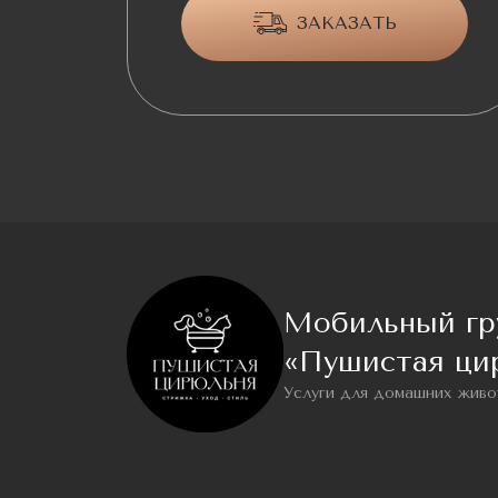
ЗАКАЗАТЬ
Мобильный гр
«Пушистая ци
Услуги для домашних живо