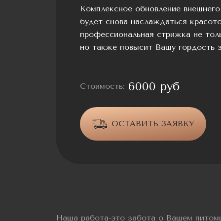
Комплексное обновление внешнего
будет снова наслаждаться красото
профессиональная стрижка не толь
но также повысит Вашу гордость з
6000 руб
Стоимость:
ОСТАВИТЬ ЗАЯВКУ
Наша работа-это забота о Вашем питом