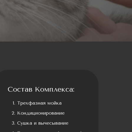
Состав Комплекса:
Трехфазная мойка
Кондиционирование
Сушка и вычесывание