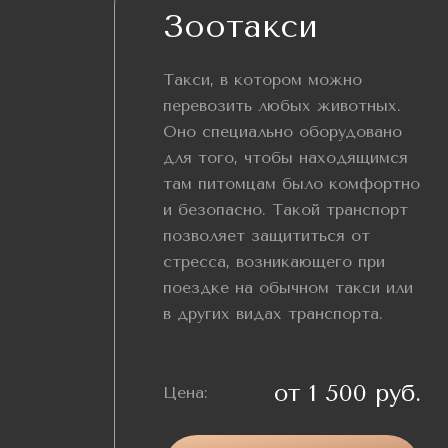
Зоотакси
Такси, в котором можно
перевозить любых животных.
Оно специально оборудовано
для того, чтобы находящимся
там питомцам было комфортно
и безопасно. Такой транспорт
позволяет защититься от
стресса, возникающего при
поездке на обычном такси или
в других видах транспорта.
от 1 500 руб.
Цена: