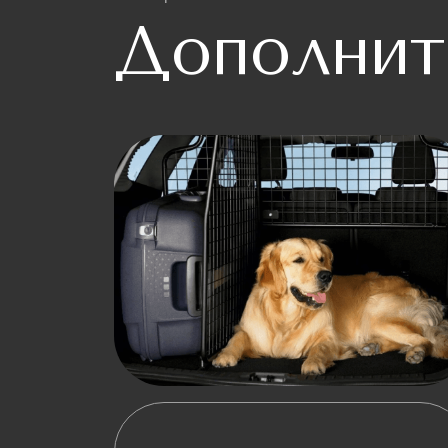
Дополнит