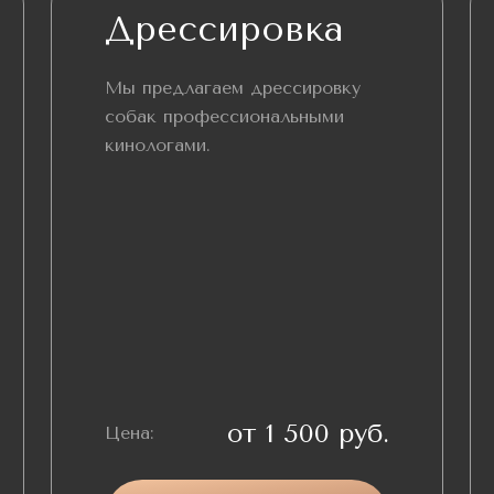
Дрессировка
Мы предлагаем дрессировку
собак профессиональными
кинологами.
от 1 500 руб.
Цена: