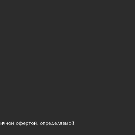
личной офертой, определяемой