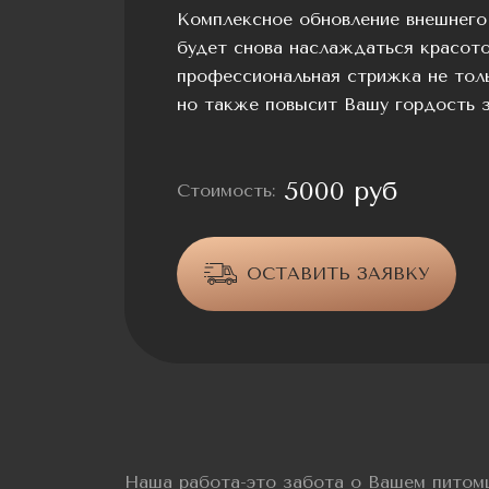
Комплексное обновление внешнего
будет снова наслаждаться красото
профессиональная стрижка не толь
но также повысит Вашу гордость з
5000 руб
Стоимость:
ОСТАВИТЬ ЗАЯВКУ
Наша работа-это забота о Вашем питом