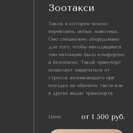
Зоотакси
Такси, в котором можно
перевозить любых животных.
Оно специально оборудовано
для того, чтобы находящимся
там питомцам было комфортно
и безопасно. Такой транспорт
позволяет защититься от
стресса, возникающего при
поездке на обычном такси или
в других видах транспорта.
от 1 500 руб.
Цена: