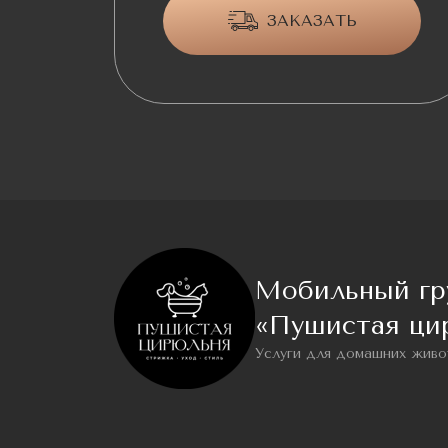
ЗАКАЗАТЬ
Мобильный гр
«Пушистая ци
Услуги для домашних живо