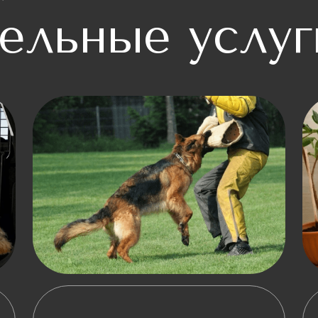
ельные услуг