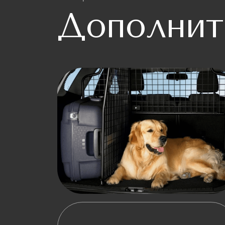
Дополнит