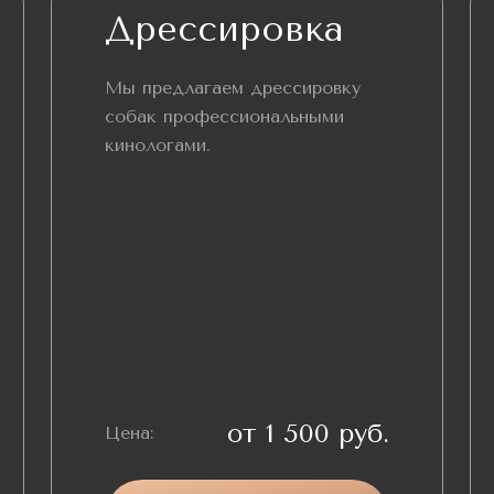
Дрессировка
Мы предлагаем дрессировку
собак профессиональными
кинологами.
от 1 500 руб.
Цена: