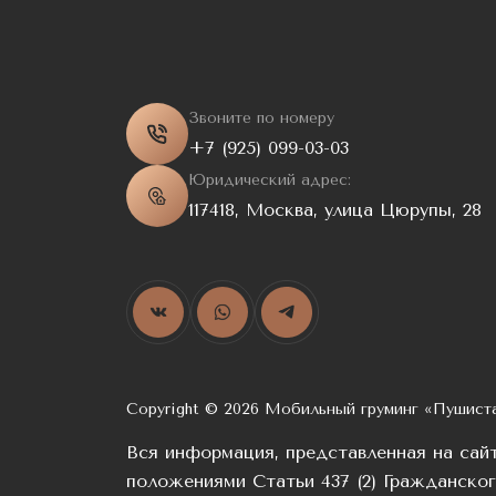
Звоните по номеру
+7 (925) 099-03-03
Юридический адрес:
117418, Москва, улица Цюрупы, 28
Copyright © 2026 Мобильный груминг «Пушист
Вся информация, представленная на сай
положениями Статьи 437 (2) Гражданско