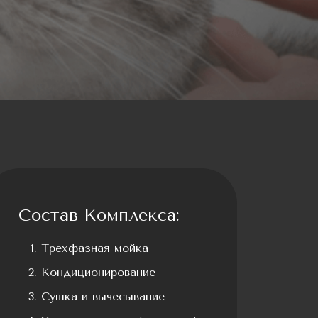
Состав Комплекса:
Трехфазная мойка
Кондиционирование
Сушка и вычесывание