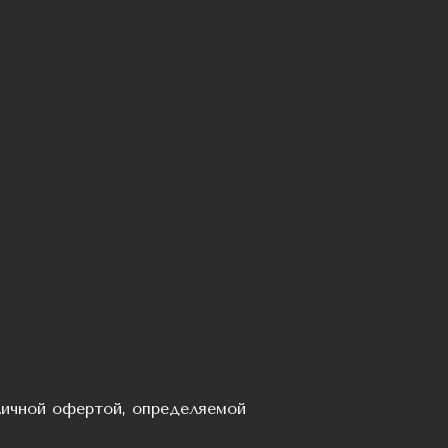
личной офертой, определяемой