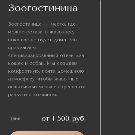
Зоогостиница
Зоогостиница — место, где
можно оставить животное,
пока вас не будет дома. Мы
предлагаем
специализированный отель для
кошек и собак. Мы создаем
комфортную, почти домашнюю
атмосферу, чтобы животные
испытывали меньше стресса от
разлуки с хозяином.
от 1 500 руб.
Цена: