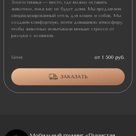
Зоогостиница — место, где можно оставить
животное, пока вас не будет дома. Мы предлагаем
специализированный отель для кошек и собак. Мы
создаем комфортную, почти домашнюю атмосферу,
чтобы животные испытывали меньше стресса от
разлуки с хозяином.
от 1 500 руб.
Цена:
ЗАКАЗАТЬ
Мобильный груминг «Пушистая