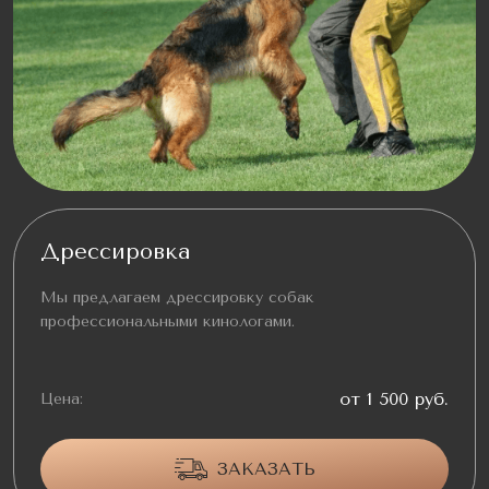
Дрессировка
Мы предлагаем дрессировку собак
профессиональными кинологами.
от 1 500 руб.
Цена:
ЗАКАЗАТЬ