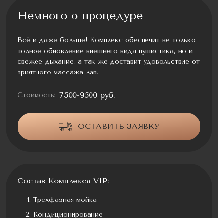
Немного о процедуре
Всё и даже больше! Комплекс обеспечит не только
полное обновление внешнего вида пушистика, но и
свежее дыхание, а так же доставит удовольствие от
приятного массажа лап.
7500-9500 руб.
Стоимость:
ОСТАВИТЬ ЗАЯВКУ
Состав Комплекса VIP:
Трехфазная мойка
Кондиционирование