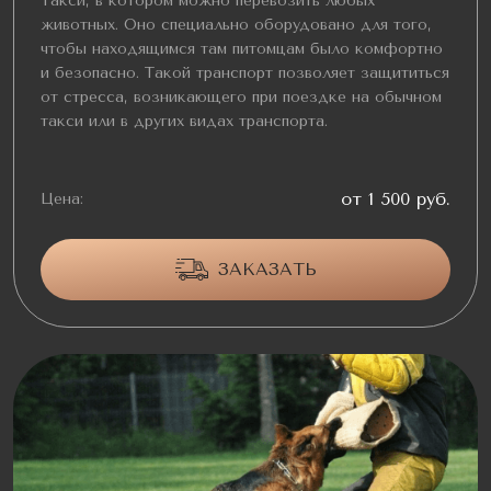
Такси, в котором можно перевозить любых
животных. Оно специально оборудовано для того,
чтобы находящимся там питомцам было комфортно
и безопасно. Такой транспорт позволяет защититься
от стресса, возникающего при поездке на обычном
такси или в других видах транспорта.
от 1 500 руб.
Цена:
ЗАКАЗАТЬ