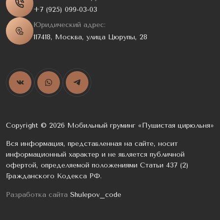
+7 (925) 099-03-03
Юридический адрес:
117418, Москва, улица Цюрупы, 28
Copyright © 2026 Мобильный груминг «Пушистая цирюльня»
Вся информация, представленная на сайте, носит
информационный характер и не является публичной
офертой, определяемой положениями Статьи 437 (2)
Гражданского Кодекса РФ.
Разработка сайта
Shulepov_code