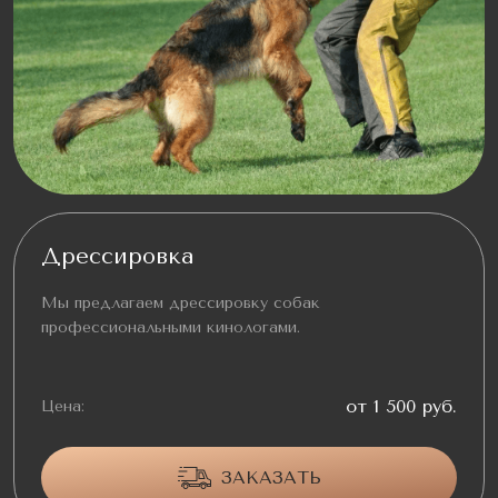
Дрессировка
Мы предлагаем дрессировку собак
профессиональными кинологами.
от 1 500 руб.
Цена:
ЗАКАЗАТЬ