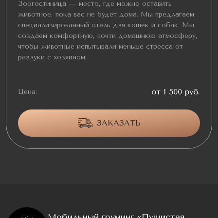
Зоогостиница — место, где можно оставить
животное, пока вас не будет дома. Мы предлагаем
специализированный отель для кошек и собак. Мы
создаем комфортную, почти домашнюю атмосферу,
чтобы животные испытывали меньше стресса от
разлуки с хозяином.
от 1 500 руб.
Цена:
ЗАКАЗАТЬ
Мобильный груминг «Пушистая