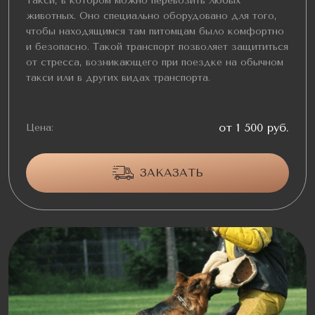
Такси, в котором можно перевозить любых
животных. Оно специально оборудовано для того,
чтобы находящимся там питомцам было комфортно
и безопасно. Такой транспорт позволяет защититься
от стресса, возникающего при поездке на обычном
такси или в других видах транспорта.
от 1 500 руб.
Цена:
ЗАКАЗАТЬ