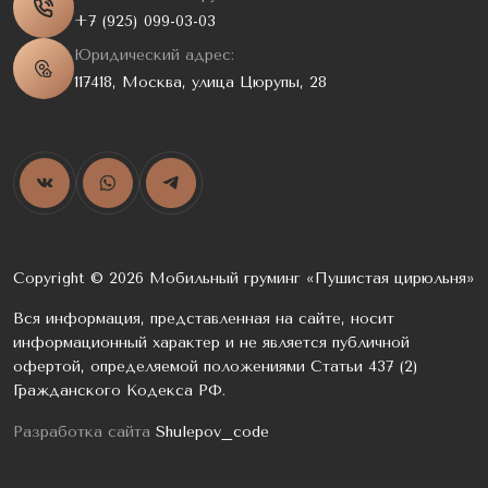
+7 (925) 099-03-03
Юридический адрес:
117418, Москва, улица Цюрупы, 28
Copyright © 2026 Мобильный груминг «Пушистая цирюльня»
Вся информация, представленная на сайте, носит
информационный характер и не является публичной
офертой, определяемой положениями Статьи 437 (2)
Гражданского Кодекса РФ.
Разработка сайта
Shulepov_code