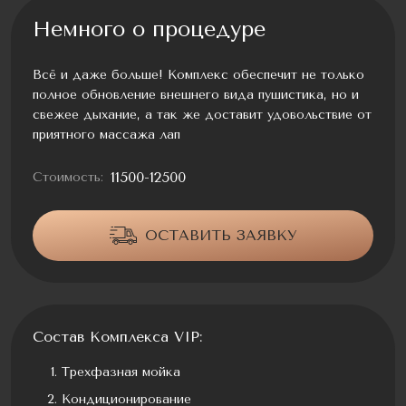
Немного о процедуре
Всё и даже больше! Комплекс обеспечит не только
полное обновление внешнего вида пушистика, но и
свежее дыхание, а так же доставит удовольствие от
приятного массажа лап
11500-12500
Стоимость:
ОСТАВИТЬ ЗАЯВКУ
Состав Комплекса VIP:
Трехфазная мойка
Кондиционирование