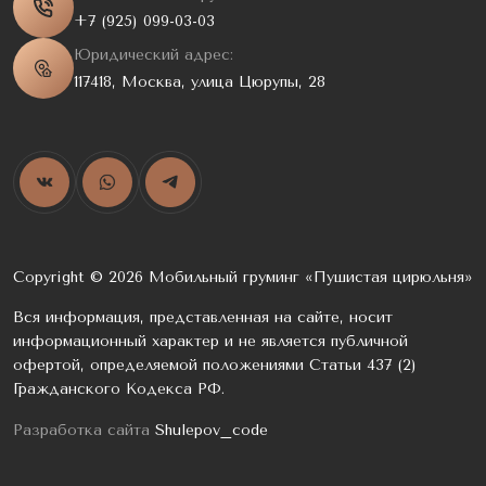
+7 (925) 099-03-03
Юридический адрес:
117418, Москва, улица Цюрупы, 28
Copyright © 2026 Мобильный груминг «Пушистая цирюльня»
Вся информация, представленная на сайте, носит
информационный характер и не является публичной
офертой, определяемой положениями Статьи 437 (2)
Гражданского Кодекса РФ.
Разработка сайта
Shulepov_code