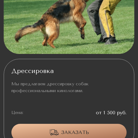
Дрессировка
Мы предлагаем дрессировку собак
профессиональными кинологами.
от 1 500 руб.
Цена:
ЗАКАЗАТЬ