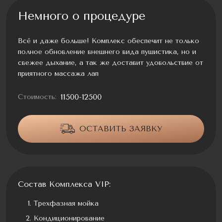
Немного о процедуре
Всё и даже больше! Комплекс обеспечит не только
полное обновление внешнего вида пушистика, но и
свежее дыхание, а так же доставит удовольствие от
приятного массажа лап
11500-12500
Стоимость:
ОСТАВИТЬ ЗАЯВКУ
Состав Комплекса VIP:
Трехфазная мойка
Кондиционирование