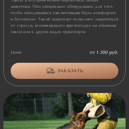
Такси, в котором можно перевозить любых
животных. Оно специально оборудовано для того,
чтобы находящимся там питомцам было комфортно
и безопасно. Такой транспорт позволяет защититься
от стресса, возникающего при поездке на обычном
такси или в других видах транспорта.
от 1 500 руб.
Цена:
ЗАКАЗАТЬ