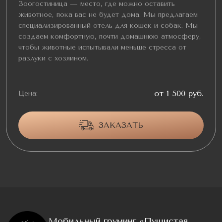
Зоогостиница — место, где можно оставить
животное, пока вас не будет дома. Мы предлагаем
специализированный отель для кошек и собак. Мы
создаем комфортную, почти домашнюю атмосферу,
чтобы животные испытывали меньше стресса от
разлуки с хозяином.
от 1 500 руб.
Цена:
ЗАКАЗАТЬ
Мобильный груминг «Пушистая