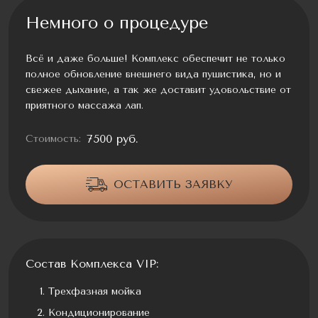
Немного о процедуре
Всё и даже больше! Комплекс обеспечит не только
полное обновление внешнего вида пушистика, но и
свежее дыхание, а так же доставит удовольствие от
приятного массажа лап.
7500 руб.
Стоимость:
ОСТАВИТЬ ЗАЯВКУ
Состав Комплекса VIP:
Трехфазная мойка
Кондиционирование