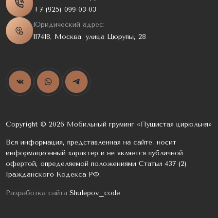
+7 (925) 099-03-03
Юридический адрес:
117418, Москва, улица Цюрупы, 28
Copyright © 2026 Мобильный груминг «Пушистая цирюльня»
Вся информация, представленная на сайте, носит
информационный характер и не является публичной
офертой, определяемой положениями Статьи 437 (2)
Гражданского Кодекса РФ.
Разработка сайта
Shulepov_code