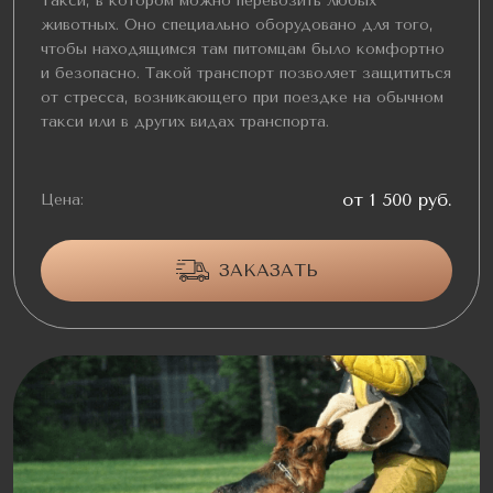
Такси, в котором можно перевозить любых
животных. Оно специально оборудовано для того,
чтобы находящимся там питомцам было комфортно
и безопасно. Такой транспорт позволяет защититься
от стресса, возникающего при поездке на обычном
такси или в других видах транспорта.
от 1 500 руб.
Цена:
ЗАКАЗАТЬ