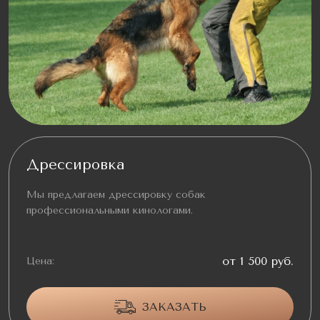
Дрессировка
Мы предлагаем дрессировку собак
профессиональными кинологами.
от 1 500 руб.
Цена:
ЗАКАЗАТЬ