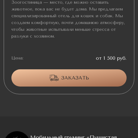
Зоогостиница — место, где можно оставить
животное, пока вас не будет дома. Мы предлагаем
специализированный отель для кошек и собак. Мы
создаем комфортную, почти домашнюю атмосферу,
чтобы животные испытывали меньше стресса от
разлуки с хозяином.
от 1 500 руб.
Цена:
ЗАКАЗАТЬ
Мобильный груминг «Пушистая